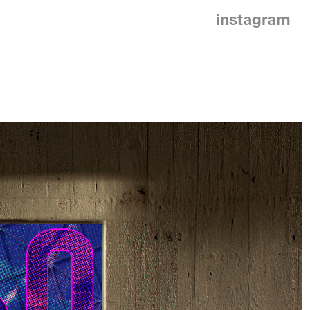
instagram