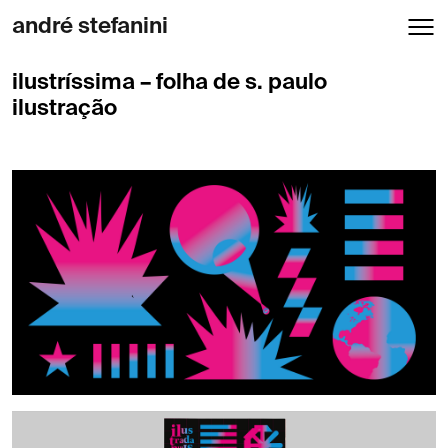
andré stefanini
ilustríssima – folha de s. paulo
ilustração