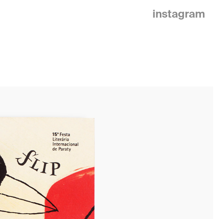
instagram