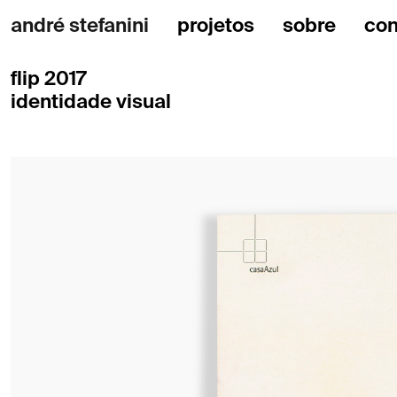
andré stefanini
projetos
sobre
con
flip 2017
identidade visual