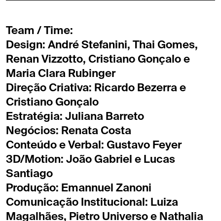
Team / Time:
Design: André Stefanini, Thai Gomes,
Renan Vizzotto, Cristiano Gonçalo e
Maria Clara Rubinger
Direção Criativa: Ricardo Bezerra e
Cristiano Gonçalo
Estratégia: Juliana Barreto
Negócios: Renata Costa
Conteúdo e Verbal: Gustavo Feyer
3D/Motion: João Gabriel e Lucas
Santiago
Produção: Emannuel Zanoni
Comunicação Institucional: Luiza
Magalhães, Pietro Universo e Nathalia