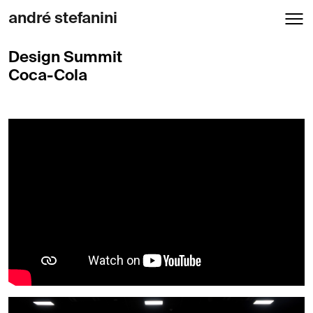
andré stefanini
Design Summit
Coca-Cola